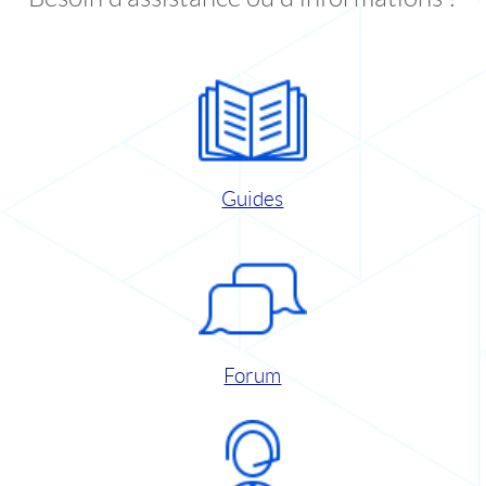
Guides
Forum